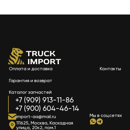
Оплата и доставка
Контакты
Гарантия и возврат
Каталог запчастей
+7 (909) 913-11-86
+7 (900) 604-46-14
Мы в соцсетях
import-aa@mail.ru
111625, Москва, Каскадная
улица, 20к2, пом.1