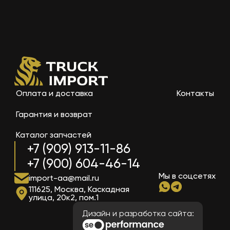
Оплата и доставка
Контакты
Гарантия и возврат
Каталог запчастей
+7 (909) 913-11-86
+7 (900) 604-46-14
Мы в соцсетях
import-aa@mail.ru
111625, Москва, Каскадная
улица, 20к2, пом.1
Дизайн и разработка сайта: