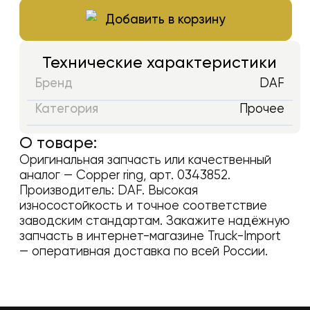
Добавить в корзину
Технические характеристики
Бренд
DAF
Категория
Прочее
О товаре:
Оригинальная запчасть или качественный
аналог —
Copper ring
, арт.
0343852
.
Производитель:
DAF
. Высокая
износостойкость и точное соответствие
заводским стандартам. Закажите надёжную
запчасть в интернет-магазине Truck-Import
— оперативная доставка по всей России.