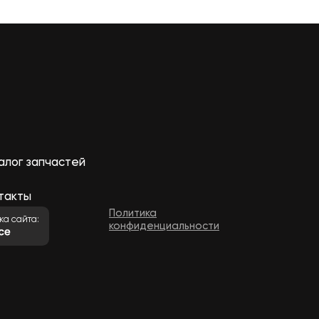
алог запчастей
такты
Политика
ка сайта:
конфиденциальности