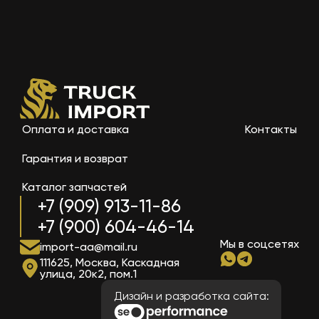
Оплата и доставка
Контакты
Гарантия и возврат
Каталог запчастей
+7 (909) 913-11-86
+7 (900) 604-46-14
Мы в соцсетях
import-aa@mail.ru
111625, Москва, Каскадная
улица, 20к2, пом.1
Дизайн и разработка сайта: