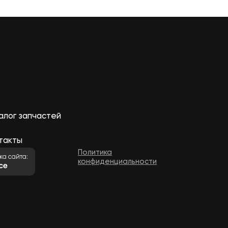
алог запчастей
такты
Политика
ка сайта:
конфиденциальности