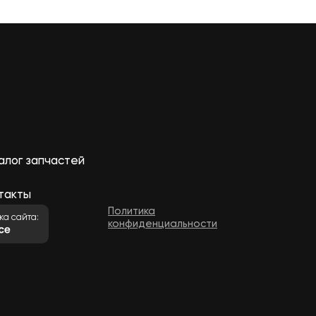
алог запчастей
такты
Политика
ка сайта:
конфиденциальности